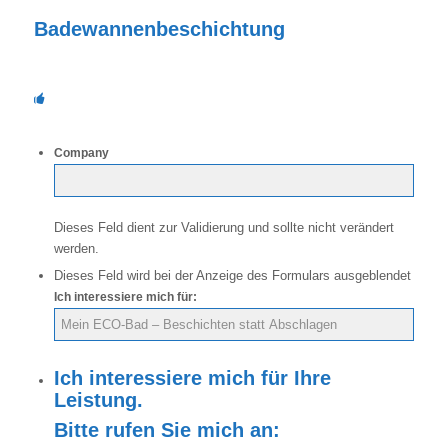
Badewannenbeschichtung
Company
Dieses Feld dient zur Validierung und sollte nicht verändert
werden.
Dieses Feld wird bei der Anzeige des Formulars ausgeblendet
Ich interessiere mich für:
Ich interessiere mich für Ihre
Leistung.
Bitte rufen Sie mich an: