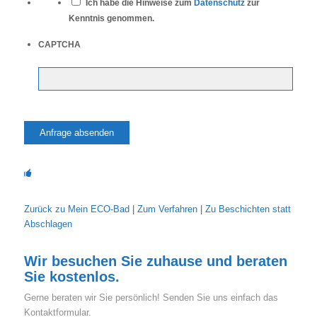
Ich habe die Hinweise zum
Datenschutz
zur
Kenntnis genommen.
CAPTCHA
Zurück zu Mein ECO-Bad
|
Zum Verfahren
|
Zu Beschichten statt
Abschlagen
Wir besuchen Sie zuhause und beraten
Sie kostenlos.
Gerne beraten wir Sie persönlich! Senden Sie uns einfach das
Kontaktformular.