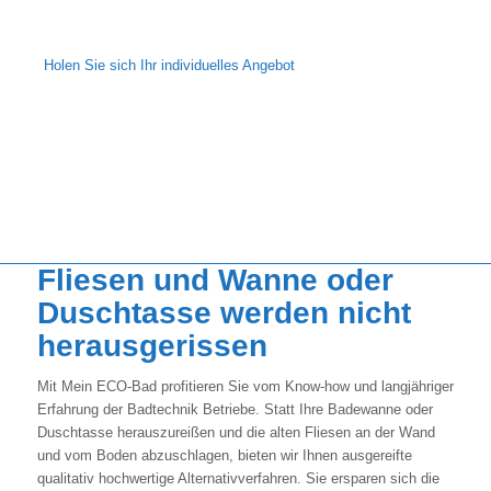
Ihr neues Designbad – exklusiv von Badtechnik!
Holen Sie sich Ihr individuelles Angebot
Fliesen und Wanne oder
Duschtasse werden nicht
herausgerissen
Mit Mein ECO-Bad profitieren Sie vom Know-how und langjähriger
Erfahrung der Badtechnik Betriebe. Statt Ihre Badewanne oder
Duschtasse herauszureißen und die alten Fliesen an der Wand
und vom Boden abzuschlagen, bieten wir Ihnen ausgereifte
qualitativ hochwertige Alternativverfahren. Sie ersparen sich die