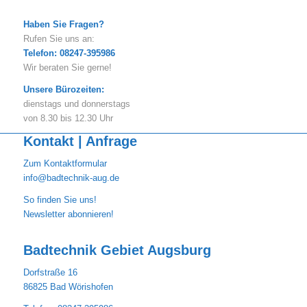
Haben Sie Fragen?
Rufen Sie uns an:
Telefon: 08247-395986
Wir beraten Sie gerne!
Unsere Bürozeiten:
dienstags und donnerstags
von 8.30 bis 12.30 Uhr
Kontakt | Anfrage
Zum Kontaktformular
info@badtechnik-aug.de
So finden Sie uns!
Newsletter abonnieren!
Badtechnik Gebiet Augsburg
Dorfstraße 16
86825 Bad Wörishofen