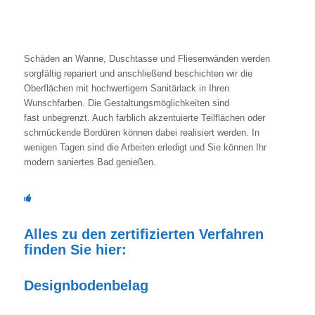
Designbodenbelag erneuert
Schäden an Wanne, Duschtasse und Fliesenwänden werden
sorgfältig repariert und anschließend beschichten wir die
Oberflächen mit hochwertigem Sanitärlack in Ihren
Wunschfarben. Die Gestaltungsmöglichkeiten sind
fast unbegrenzt. Auch farblich akzentuierte Teilflächen oder
schmückende Bordüren können dabei realisiert werden. In
wenigen Tagen sind die Arbeiten erledigt und Sie können Ihr
modern saniertes Bad genießen.
Alles zu den zertifizierten Verfahren
finden Sie hier:
Designbodenbelag