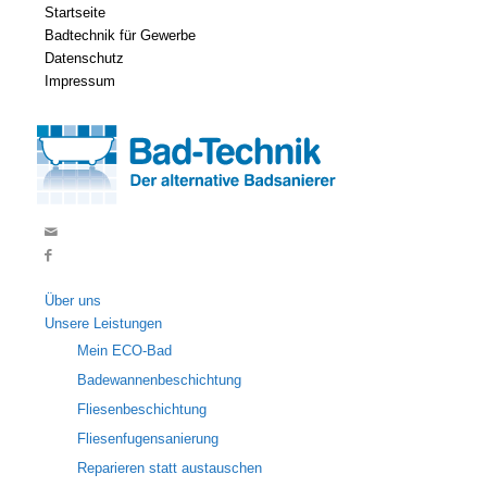
Startseite
Badtechnik für Gewerbe
Datenschutz
Impressum
Über uns
Unsere Leistungen
Mein ECO-Bad
Badewannenbeschichtung
Fliesenbeschichtung
Fliesenfugensanierung
Reparieren statt austauschen