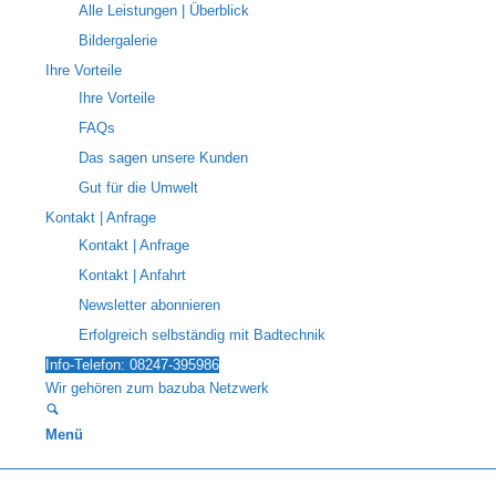
Alle Leistungen | Überblick
Bildergalerie
Ihre Vorteile
Ihre Vorteile
FAQs
Das sagen unsere Kunden
Gut für die Umwelt
Kontakt | Anfrage
Kontakt | Anfrage
Kontakt | Anfahrt
Newsletter abonnieren
Erfolgreich selbständig mit Badtechnik
Info-Telefon: 08247-395986
Wir gehören zum bazuba Netzwerk
Menü
Mein ECO-Bad