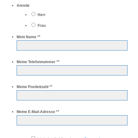
Anrede
Herr
Frau
*
Mein Name *
*
Meine Telefonnummer *
*
Meine Postleitzahl *
*
Meine E-Mail-Adresse *
*