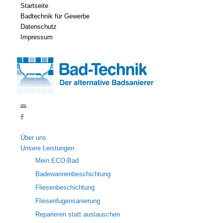
Startseite
Badtechnik für Gewerbe
Datenschutz
Impressum
Über uns
Unsere Leistungen
Mein ECO-Bad
Badewannenbeschichtung
Fliesenbeschichtung
Fliesenfugensanierung
Reparieren statt austauschen