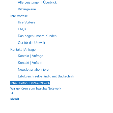
Alle Leistungen | Überblick
Bildergalerie
Ihre Vorteile
Ihre Vorteile
FAQs
Das sagen unsere Kunden
Gut für die Umwelt
Kontakt | Anfrage
Kontakt | Anfrage
Kontakt | Anfahrt
Newsletter abonnieren
Erfolgreich selbständig mit Badtechnik
Info-Telefon: 08247-395986
Wir gehören zum bazuba Netzwerk
Menü
Reparieren statt