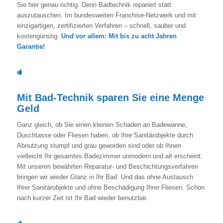
Sie hier genau richtig. Denn Badtechnik repariert statt
auszutauschen. Im bundesweiten Franchise-Netzwerk und mit
einzigartigen, zertifizierten Verfahren – schnell, sauber und
kostengünstig.
Und vor allem: Mit bis zu acht Jahren
Garantie!
Mit Bad-Technik sparen Sie eine Menge
Geld
Ganz gleich, ob Sie einen kleinen Schaden an Badewanne,
Duschtasse oder Fliesen haben, ob Ihre Sanitärobjekte durch
Abnutzung stumpf und grau geworden sind oder ob Ihnen
vielleicht Ihr gesamtes Badezimmer unmodern und alt erscheint:
Mit unseren bewährten Reparatur- und Beschichtungsverfahren
bringen wir wieder Glanz in Ihr Bad. Und das ohne Austausch
Ihrer Sanitärobjekte und ohne Beschädigung Ihrer Fliesen. Schon
nach kurzer Zeit ist Ihr Bad wieder benutzbar.