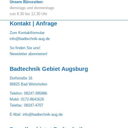
Unsere Bürozeiten:
dienstags und donnerstags
von 8.30 bis 12.30 Uhr
Kontakt | Anfrage
Zum Kontaktformular
info@badtechnik-aug.de
So finden Sie uns!
Newsletter abonnieren!
Badtechnik Gebiet Augsburg
Dorfstraße 16
86825 Bad Wörishofen
Telefon: 08247-395986
Mobil: 0172-8641626
Telefax: 08247-4707
E-Mail:
info@badtechnik-aug.de