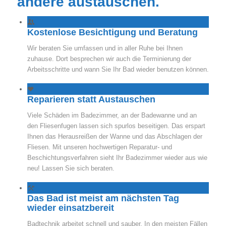
andere austauschen.
Kostenlose Besichtigung und Beratung
Wir beraten Sie umfassen und in aller Ruhe bei Ihnen
zuhause. Dort besprechen wir auch die Terminierung der
Arbeitsschritte und wann Sie Ihr Bad wieder benutzen können.
Reparieren statt Austauschen
Viele Schäden im Badezimmer, an der Badewanne und an
den Fliesenfugen lassen sich spurlos beseitigen. Das erspart
Ihnen das Herausreißen der Wanne und das Abschlagen der
Fliesen. Mit unseren hochwertigen Reparatur- und
Beschichtungsverfahren sieht Ihr Badezimmer wieder aus wie
neu! Lassen Sie sich beraten.
Das Bad ist meist am nächsten Tag
wieder einsatzbereit
Badtechnik arbeitet schnell und sauber. In den meisten Fällen