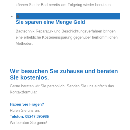
können Sie ihr Bad bereits am Folgetag wieder benutzen.
Sie sparen eine Menge Geld
Badtechnik Reparatur- und Beschichtungsverfahren bringen
eine erhebliche Kosteneinsparung gegenüber herkömmlichen
Methoden.
Wir besuchen Sie zuhause und beraten
Sie kostenlos.
Gerne beraten wir Sie persönlich! Senden Sie uns einfach das
Kontaktformular.
Haben Sie Fragen?
Rufen Sie uns an:
Telefon: 08247-395986
Wir beraten Sie gerne!