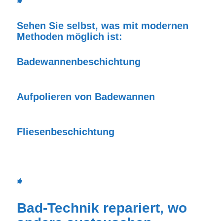
Sehen Sie selbst, was mit modernen
Methoden möglich ist:
Badewannenbeschichtung
Aufpolieren von Badewannen
Fliesenbeschichtung
Bad-Technik repariert, wo