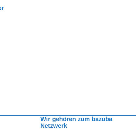
er
Wir gehören zum bazuba
Netzwerk