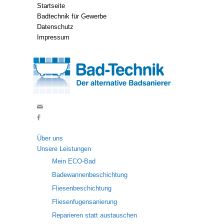
Startseite
Badtechnik für Gewerbe
Datenschutz
Impressum
Über uns
Unsere Leistungen
Mein ECO-Bad
Badewannenbeschichtung
Fliesenbeschichtung
Fliesenfugensanierung
Reparieren statt austauschen