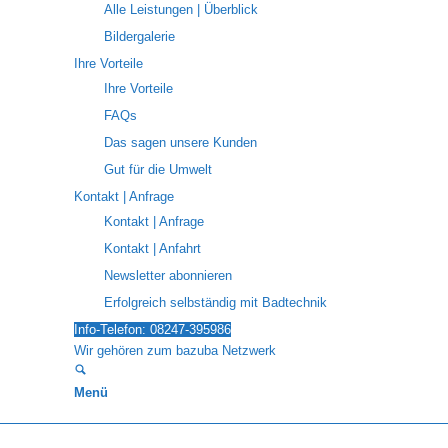
Alle Leistungen | Überblick
Bildergalerie
Ihre Vorteile
Ihre Vorteile
FAQs
Das sagen unsere Kunden
Gut für die Umwelt
Kontakt | Anfrage
Kontakt | Anfrage
Kontakt | Anfahrt
Newsletter abonnieren
Erfolgreich selbständig mit Badtechnik
Info-Telefon: 08247-395986
Wir gehören zum bazuba Netzwerk
Menü