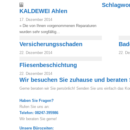
Schlagwor
KALDEWEI Ahlen
17. Dezember 2014
» Die von Ihnen vorgenommenen Reparaturen
wurden sehr sorgfältig…
Versicherungsschaden
Bad
22. Dezember 2014
22. D
Fliesenbeschichtung
22. Dezember 2014
Wir besuchen Sie zuhause und beraten 
Gerne beraten wir Sie persönlich! Senden Sie uns einfach das Kon
Haben Sie Fragen?
Rufen Sie uns an:
Telefon: 08247-395986
Wir beraten Sie gerne!
Unsere Bürozeiten: