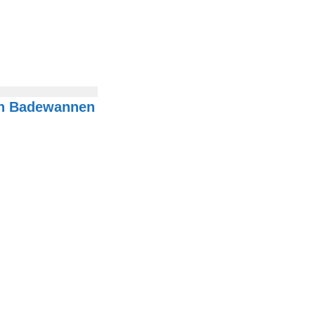
on Badewannen