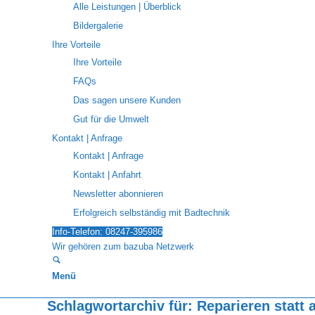
Alle Leistungen | Überblick
Bildergalerie
Ihre Vorteile
Ihre Vorteile
FAQs
Das sagen unsere Kunden
Gut für die Umwelt
Kontakt | Anfrage
Kontakt | Anfrage
Kontakt | Anfahrt
Newsletter abonnieren
Erfolgreich selbständig mit Badtechnik
Info-Telefon: 08247-395986
Wir gehören zum bazuba Netzwerk
Menü
Schlagwortarchiv für:
Reparieren statt