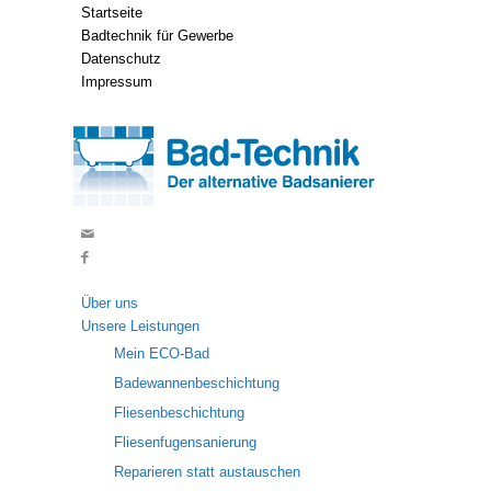
Startseite
Badtechnik für Gewerbe
Datenschutz
Impressum
Über uns
Unsere Leistungen
Mein ECO-Bad
Badewannenbeschichtung
Fliesenbeschichtung
Fliesenfugensanierung
Reparieren statt austauschen