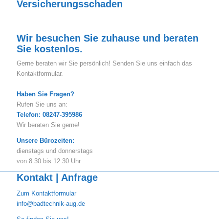
Versicherungsschaden
Wir besuchen Sie zuhause und beraten
Sie kostenlos.
Gerne beraten wir Sie persönlich! Senden Sie uns einfach das
Kontaktformular.
Haben Sie Fragen?
Rufen Sie uns an:
Telefon: 08247-395986
Wir beraten Sie gerne!
Unsere Bürozeiten:
dienstags und donnerstags
von 8.30 bis 12.30 Uhr
Kontakt | Anfrage
Zum Kontaktformular
info@badtechnik-aug.de