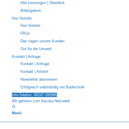
Alle Leistungen | Überblick
Bildergalerie
Ihre Vorteile
Ihre Vorteile
FAQs
Das sagen unsere Kunden
Gut für die Umwelt
Kontakt | Anfrage
Kontakt | Anfrage
Kontakt | Anfahrt
Newsletter abonnieren
Erfolgreich selbständig mit Badtechnik
Info-Telefon: 08247-395986
Wir gehören zum bazuba Netzwerk
Menü