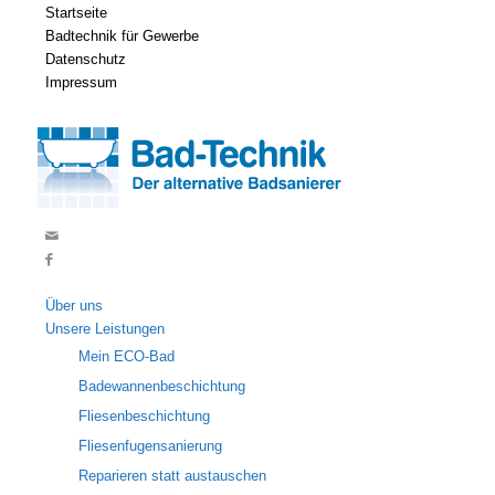
Startseite
Badtechnik für Gewerbe
Datenschutz
Impressum
Über uns
Unsere Leistungen
Mein ECO-Bad
Badewannenbeschichtung
Fliesenbeschichtung
Fliesenfugensanierung
Reparieren statt austauschen