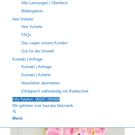
Alle Leistungen | Überblick
Bildergalerie
Ihre Vorteile
Ihre Vorteile
FAQs
Das sagen unsere Kunden
Gut für die Umwelt
Kontakt | Anfrage
Kontakt | Anfrage
Kontakt | Anfahrt
Newsletter abonnieren
Erfolgreich selbständig mit Badtechnik
Info-Telefon: 08247-395986
Wir gehören zum bazuba Netzwerk
Menü