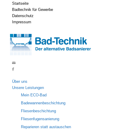
Startseite
Badtechnik für Gewerbe
Datenschutz
Impressum
Über uns
Unsere Leistungen
Mein ECO-Bad
Badewannenbeschichtung
Fliesenbeschichtung
Fliesenfugensanierung
Reparieren statt austauschen