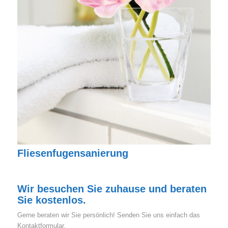
Fliesenfugensanierung
Wir besuchen Sie zuhause und beraten
Sie kostenlos.
Gerne beraten wir Sie persönlich! Senden Sie uns einfach das
Kontaktformular.