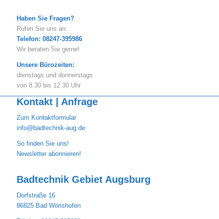
Haben Sie Fragen?
Rufen Sie uns an:
Telefon: 08247-395986
Wir beraten Sie gerne!
Unsere Bürozeiten:
dienstags und donnerstags
von 8.30 bis 12.30 Uhr
Kontakt | Anfrage
Zum Kontaktformular
info@badtechnik-aug.de
So finden Sie uns!
Newsletter abonnieren!
Badtechnik Gebiet Augsburg
Dorfstraße 16
86825 Bad Wörishofen