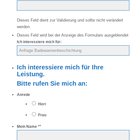
Dieses Feld dient zur Validierung und sollte nicht verändert
werden.
Dieses Feld wird bei der Anzeige des Formulars ausgeblendet
Ich interessiere mich für:
Ich interessiere mich für Ihre
Leistung.
Bitte rufen Sie mich an:
Anrede
Herr
Frau
*
Mein Name *