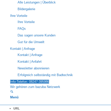
Alle Leistungen | Überblick
Bildergalerie
Ihre Vorteile
Ihre Vorteile
FAQs
Das sagen unsere Kunden
Gut für die Umwelt
Kontakt | Anfrage
Kontakt | Anfrage
Kontakt | Anfahrt
Newsletter abonnieren
Erfolgreich selbständig mit Badtechnik
Info-Telefon: 08247-395986
Wir gehören zum bazuba Netzwerk
Menü
URL