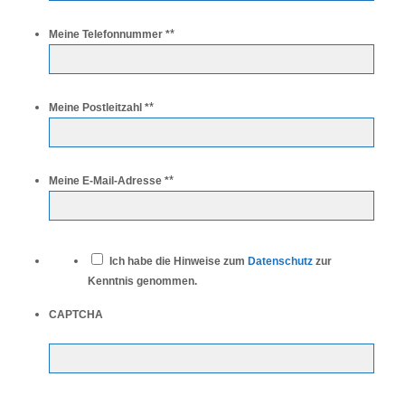
*
Meine Telefonnummer *
*
Meine Postleitzahl *
*
Meine E-Mail-Adresse *
*
Ich habe die Hinweise zum
Datenschutz
zur
Kenntnis genommen.
CAPTCHA