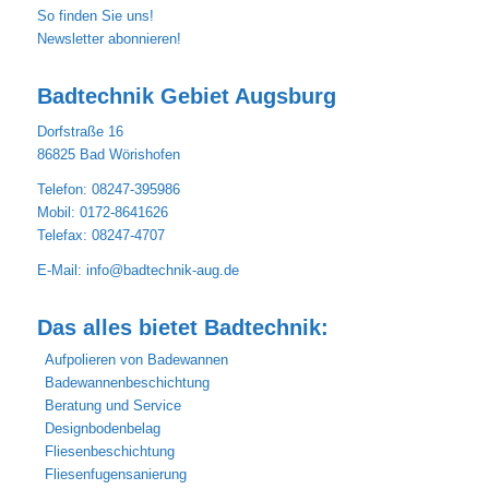
So finden Sie uns!
Newsletter abonnieren!
Badtechnik Gebiet Augsburg
Dorfstraße 16
86825 Bad Wörishofen
Telefon: 08247-395986
Mobil: 0172-8641626
Telefax: 08247-4707
E-Mail:
info@badtechnik-aug.de
Das alles bietet Badtechnik:
Aufpolieren von Badewannen
Badewannenbeschichtung
Beratung und Service
Designbodenbelag
Fliesenbeschichtung
Fliesenfugensanierung