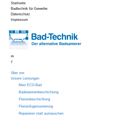
Startseite
Badtechnik für Gewerbe
Datenschutz
Impressum
Über uns
Unsere Leistungen
Mein ECO-Bad
Badewannenbeschichtung
Fliesenbeschichtung
Fliesenfugensanierung
Reparieren statt austauschen