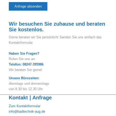
Wir besuchen Sie zuhause und beraten
Sie kostenlos.
Gerne beraten wir Sie persönlich! Senden Sie uns einfach das
Kontaktformular.
Haben Sie Fragen?
Rufen Sie uns an:
Telefon: 08247-395986
Wir beraten Sie gerne!
Unsere Bürozeiten:
dienstags und donnerstags
von 8.30 bis 12.30 Uhr
Kontakt | Anfrage
Zum Kontaktformular
info@badtechnik-aug.de